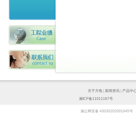
关于方电
|
新闻资讯
|
产品中
湘ICP备11011167号
湘公网安备 43030202001045号