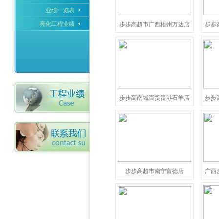
业绩一览表
亮化工程业绩
步步高超市广西梧州万达店
步步
步步高南城百货贵港石羊店
步步
步步高超市南宁富德店
广西