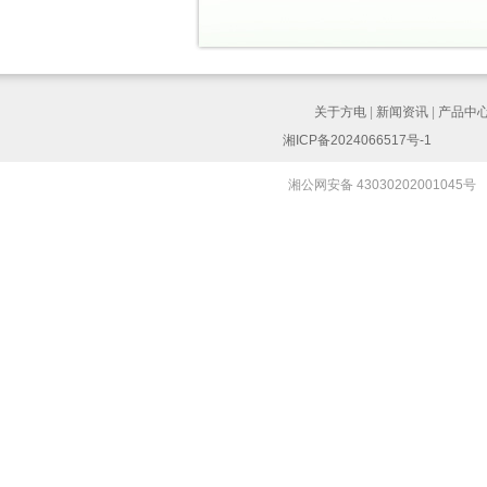
关于方电
|
新闻资讯
|
产品中
湘ICP备2024066517号-1
湘公网安备 43030202001045号